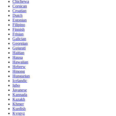
Chichewa
Corsican
Croatian
Dutch
Estonian
Filipino
Finnish
Frisian
Galician
Georgian
Gujarati
Haitian
Hausa
Hawaiian
Hebrew
Hmong
Hungarian
Icelandic
Igbo
Javanese
Kannada
Kazakh
Khmer
Kurdish
Kyrgyz