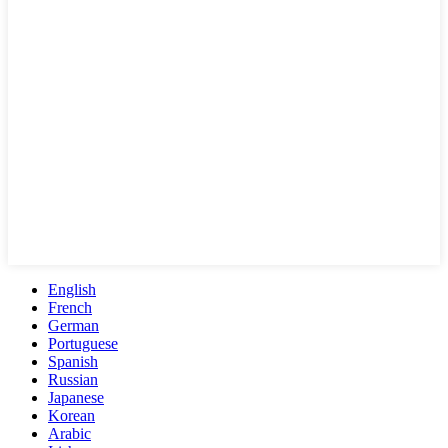
English
French
German
Portuguese
Spanish
Russian
Japanese
Korean
Arabic