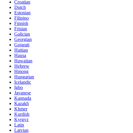
Croatian
Dutch
Estonian
Filipino
Finnish
Frisian
Galician
Georgian
Gujarati
Haitian
Hausa
Hawaiian
Hebrew
Hmong
Hungarian
Icelandic
Igbo
Javanese
Kannada
Kazakh
Khmer
Kurdish
Kyrgyz
Latin
Latvian