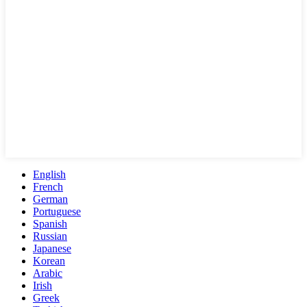
English
French
German
Portuguese
Spanish
Russian
Japanese
Korean
Arabic
Irish
Greek