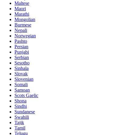
Maltese
Maori
Marathi
Mongolian
Burmese
Nepali
Norwegian
Pashto
Persian
Punjabi
Serbian
Sesotho
Sinhala
Slovak
Slovenian
Somali
Samoan
Scots Gaelic
Shona
Sindhi
Sundanese
Swahili
Tajik
Tamil
Telugu